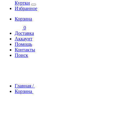
Куртки
Избранное
Корзина
0
Доставка
Аккаунт
Помощь
Контакты
Поиск
Главная
/
Корзина