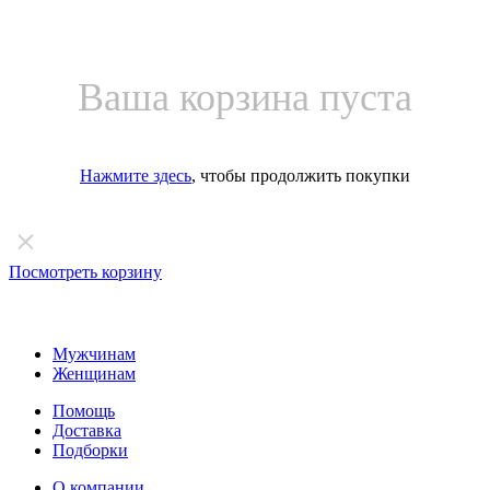
Ваша корзина пуста
Нажмите здесь
, чтобы продолжить покупки
Посмотреть корзину
Мужчинам
Женщинам
Помощь
Доставка
Подборки
О компании