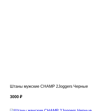
Штаны мужские CHAMP 2Joggers Черные
3000
₽