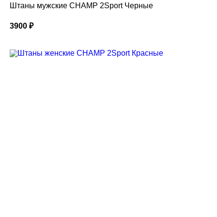
Штаны мужские CHAMP 2Sport Черные
3900
₽