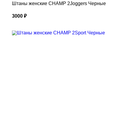
Штаны женские CHAMP 2Joggers Черные
3000
₽