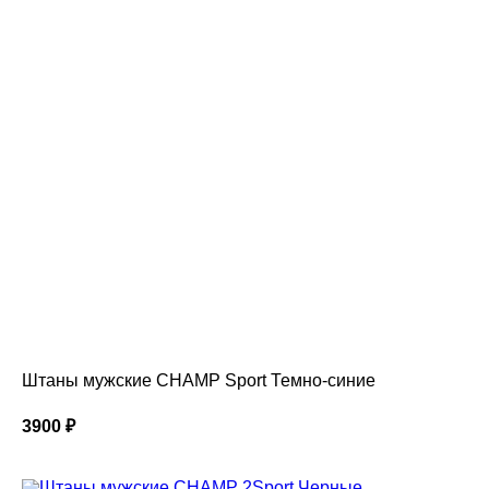
Штаны мужские CHAMP Sport Темно-синие
3900
₽