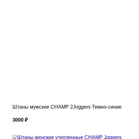
Штаны мужские CHAMP 2Joggers Темно-синие
3000
₽