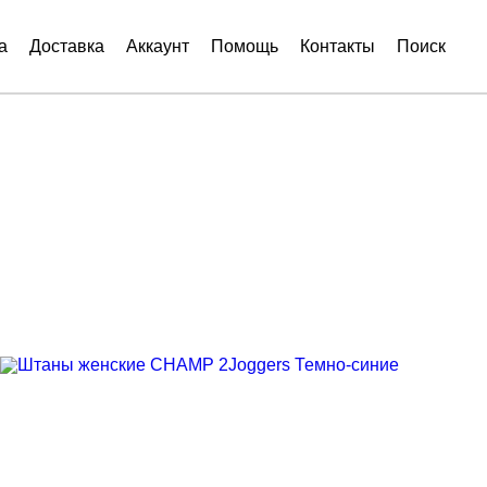
а
Доставка
Аккаунт
Помощь
Контакты
Поиск