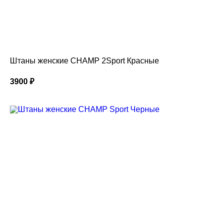
Штаны женские CHAMP 2Sport Красные
3900
₽