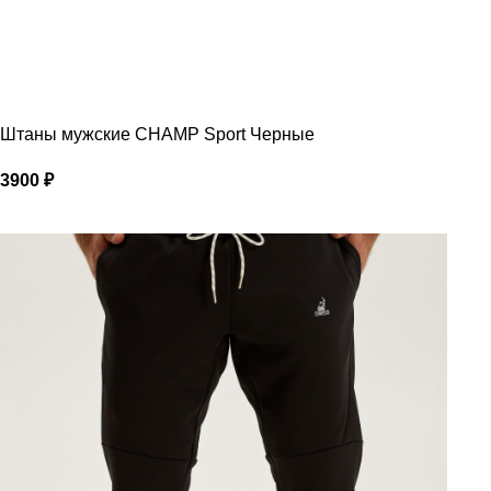
Штаны мужские CHAMP Sport Черные
3900
₽