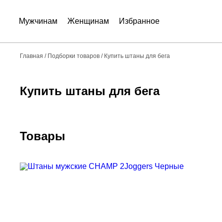
Мужчинам
Женщинам
Избранное
Главная
/
Подборки товаров
/
Купить штаны для бега
Купить штаны для бега
Товары