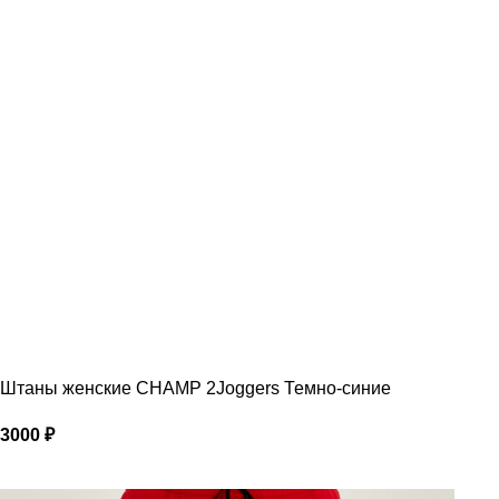
Штаны женские CHAMP 2Joggers Темно-синие
3000
₽