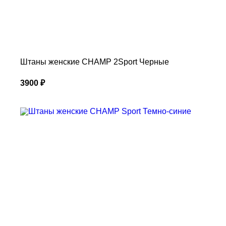
Штаны женские CHAMP 2Sport Черные
3900
₽