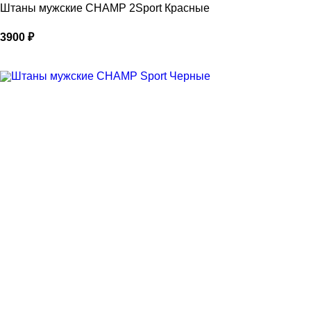
Штаны мужские CHAMP 2Sport Красные
3900
₽