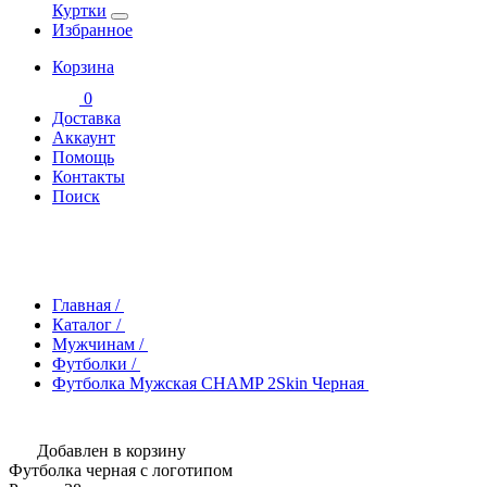
Куртки
Избранное
Корзина
0
Доставка
Аккаунт
Помощь
Контакты
Поиск
Главная
/
Каталог
/
Мужчинам
/
Футболки
/
Футболка Мужская CHAMP 2Skin Черная
Добавлен в корзину
Футболка черная с логотипом