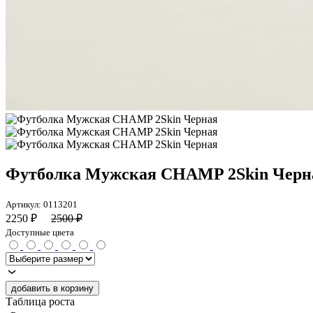
Футболка Мужская CHAMP 2Skin Черн
Артикул:
0113201
2250
₽
2500
₽
Доступные цвета
добавить в корзину
Таблица роста