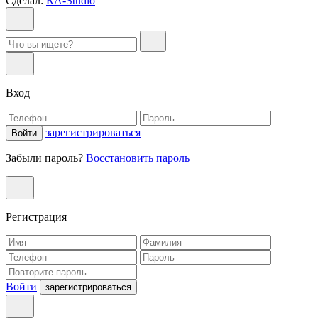
Сделал:
RA-Studio
Вход
зарегистрироваться
Войти
Забыли пароль?
Восстановить пароль
Регистрация
Войти
зарегистрироваться