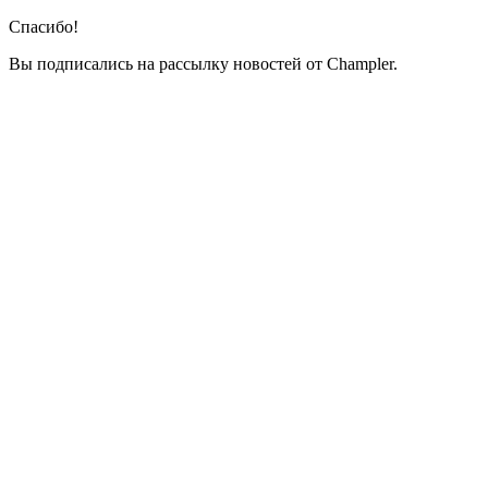
Спасибо!
Вы подписались на рассылку новостей от Champler.