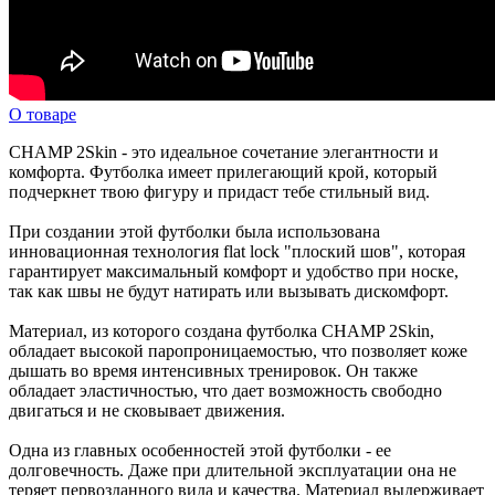
О товаре
CHAMP 2Skin - это идеальное сочетание элегантности и
комфорта. Футболка имеет прилегающий крой, который
подчеркнет твою фигуру и придаст тебе стильный вид.
При создании этой футболки была использована
инновационная технология flat lock "плоский шов", которая
гарантирует максимальный комфорт и удобство при носке,
так как швы не будут натирать или вызывать дискомфорт.
Материал, из которого создана футболка CHAMP 2Skin,
обладает высокой паропроницаемостью, что позволяет коже
дышать во время интенсивных тренировок. Он также
обладает эластичностью, что дает возможность свободно
двигаться и не сковывает движения.
Одна из главных особенностей этой футболки - ее
долговечность. Даже при длительной эксплуатации она не
теряет первозданного вида и качества. Материал выдерживает