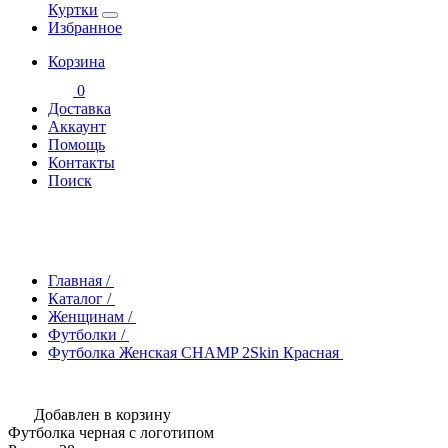
Куртки
Избранное
Корзина
0
Доставка
Аккаунт
Помощь
Контакты
Поиск
Главная
/
Каталог
/
Женщинам
/
Футболки
/
Футболка Женская CHAMP 2Skin Красная
Добавлен в корзину
Футболка черная с логотипом