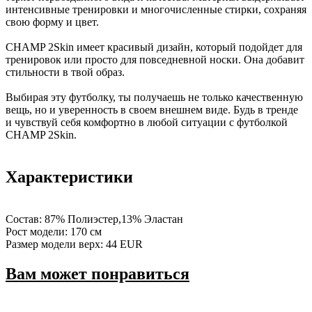
интенсивные тренировки и многочисленные стирки, сохраняя
свою форму и цвет.
CHAMP 2Skin имеет красивый дизайн, который подойдет для
тренировок или просто для повседневной носки. Она добавит
стильности в твой образ.
Выбирая эту футболку, ты получаешь не только качественную
вещь, но и уверенность в своем внешнем виде. Будь в тренде
и чувствуй себя комфортно в любой ситуации с футболкой
CHAMP 2Skin.
Характеристики
Состав: 87% Полиэстер,13% Эластан
Рост модели: 170 см
Размер модели верх: 44 EUR
Вам может понравиться