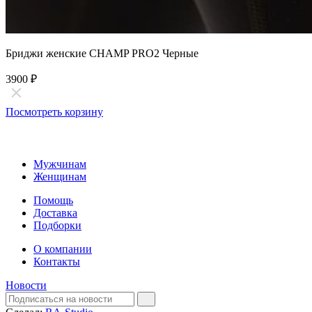
Бриджи женские CHAMP PRO2 Черные
3900
₽
Посмотреть корзину
Мужчинам
Женщинам
Помощь
Доставка
Подборки
О компании
Контакты
Новости