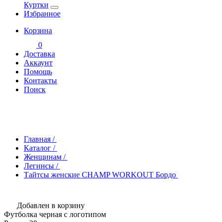
Куртки
Избранное
Корзина
0
Доставка
Аккаунт
Помощь
Контакты
Поиск
Главная
/
Каталог
/
Женщинам
/
Легинсы
/
Тайтсы женские CHAMP WORKOUT Бордо
Добавлен в корзину
Футболка черная с логотипом