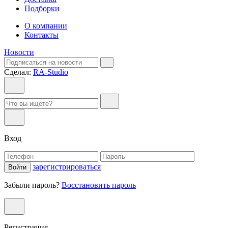
Подборки
О компании
Контакты
Новости
Сделал:
RA-Studio
Вход
зарегистрироваться
Войти
Забыли пароль?
Восстановить пароль
Регистрация