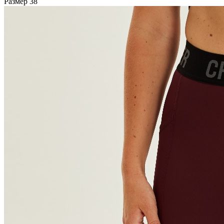
Размер
38