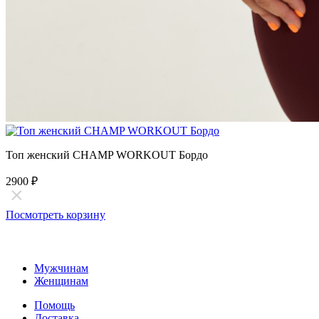
Топ женский CHAMP WORKOUT Бордо
2900
₽
Посмотреть корзину
Мужчинам
Женщинам
Помощь
Доставка