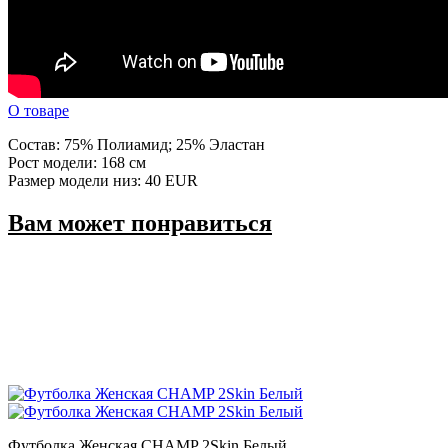
О товаре
Состав: 75% Полиамид; 25% Эластан
Рост модели: 168 см
Размер модели низ: 40 EUR
Вам может понравиться
Футболка Женская CHAMP 2Skin Белый