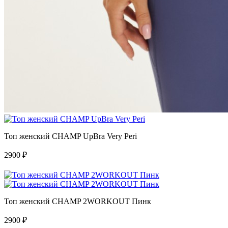
Топ женский CHAMP UpBra Very Peri
2900
₽
Топ женский CHAMP 2WORKOUT Пинк
2900
₽