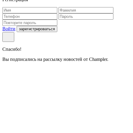
Войти
зарегистрироваться
Спасибо!
Вы подписались на рассылку новостей от Champler.