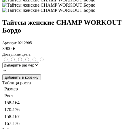
Тайтсы женские CHAMP WORKOUT
Бордо
Артикул:
0212905
3900
₽
Доступные цвета
добавить в корзину
Таблица роста
Размер
Рост
158-164
170-176
158-167
167-176