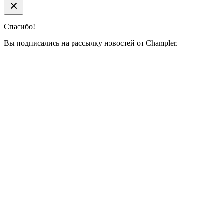
Спасибо!
Вы подписались на рассылку новостей от Champler.