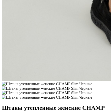
Штаны утепленные женские CHAMP