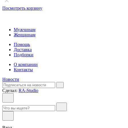
Посмотреть корзину
Мужчинам
Женщинам
Помощь
Доставка
Подборки
О компании
Контакты
Новости
Сделал:
RA-Studio
Вход