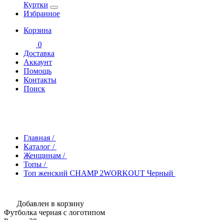
Куртки
Избранное
Корзина
0
Доставка
Аккаунт
Помощь
Контакты
Поиск
Главная
/
Каталог
/
Женщинам
/
Топы
/
Топ женский CHAMP 2WORKOUT Черный
Добавлен в корзину
Футболка черная с логотипом