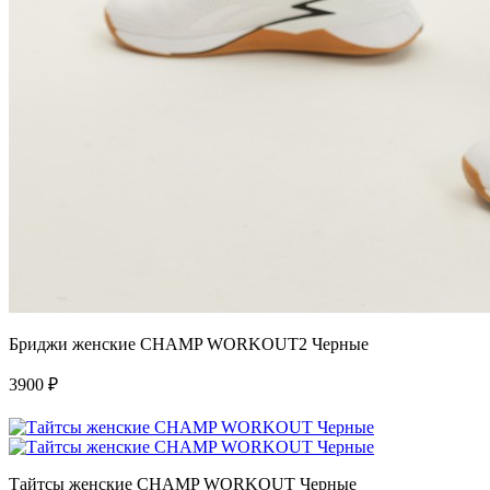
Бриджи женские CHAMP WORKOUT2 Черные
3900
₽
Тайтсы женские CHAMP WORKOUT Черные