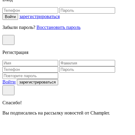
зарегистрироваться
Войти
Забыли пароль?
Восстановить пароль
Регистрация
Войти
зарегистрироваться
Спасибо!
Вы подписались на рассылку новостей от Champler.