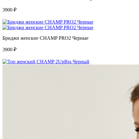
3900
₽
Бриджи женские CHAMP PRO2 Черные
3900
₽