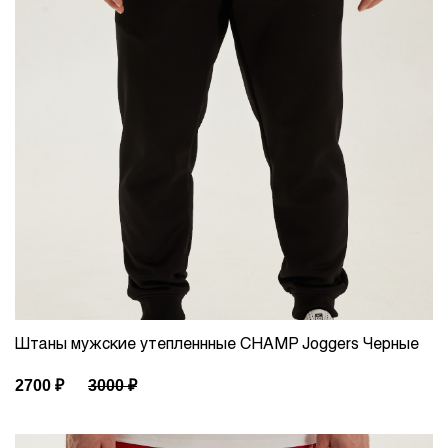
Штаны мужские утепленнные CHAMP Joggers Черные
2700
₽
3000
₽