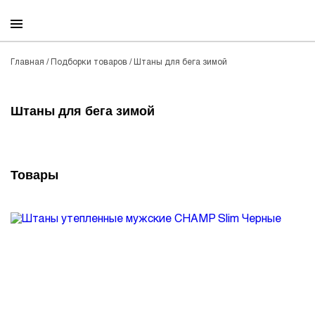
0
Главная
/
Подборки товаров
/
Штаны для бега зимой
Штаны для бега зимой
Товары