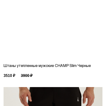
Штаны утепленные мужские CHAMP Slim Черные
3510
₽
3900
₽