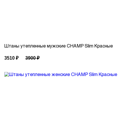
Штаны утепленные мужские CHAMP Slim Красные
3510
₽
3900
₽