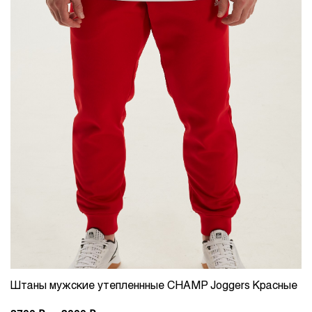
Штаны мужские утепленнные CHAMP Joggers Красные