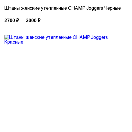
Штаны женские утепленные CHAMP Joggers Черные
2700
₽
3000
₽