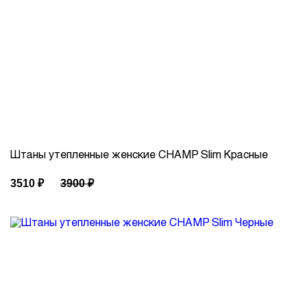
Штаны утепленные женские CHAMP Slim Красные
3510
₽
3900
₽