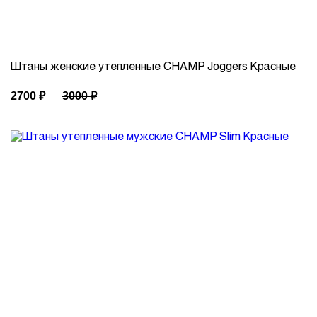
Штаны женские утепленные CHAMP Joggers Красные
2700
₽
3000
₽