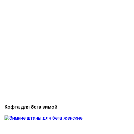
Кофта для бега зимой