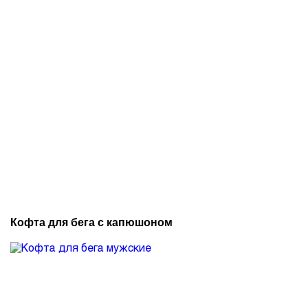
Кофта для бега с капюшоном