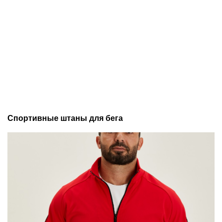
Спортивные штаны для бега