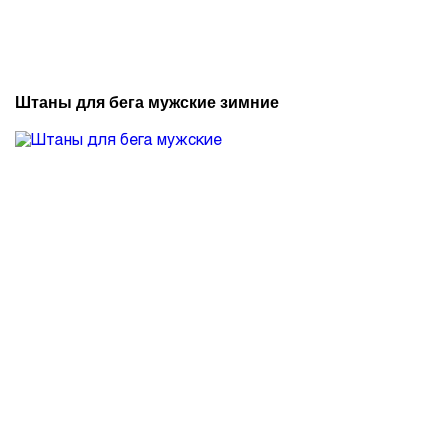
Штаны для бега мужские зимние