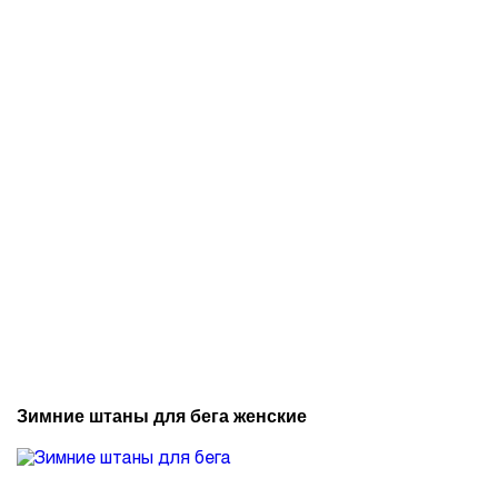
Зимние штаны для бега женские