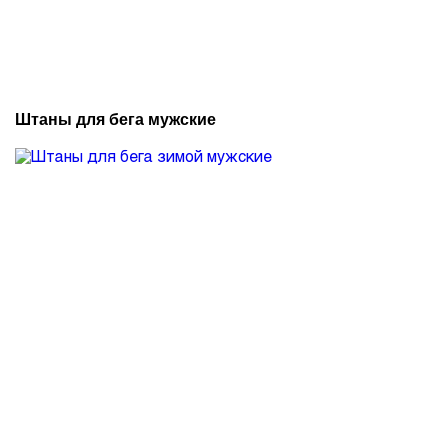
Штаны для бега мужские