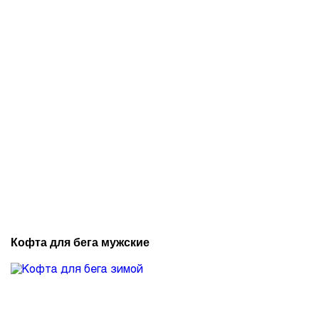
Кофта для бега мужские