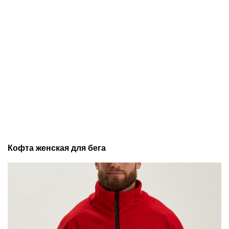
Кофта женская для бега