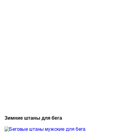
Зимние штаны для бега