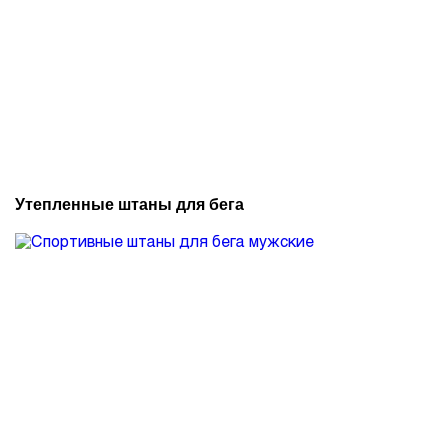
Утепленные штаны для бега