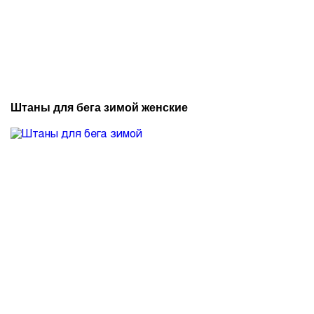
Штаны для бега зимой женские