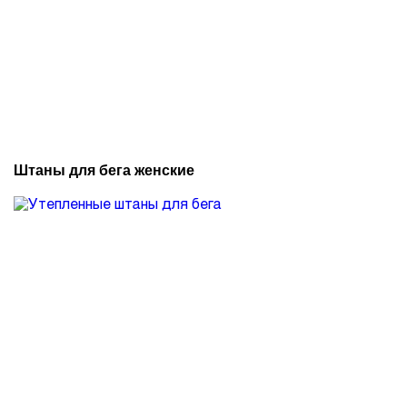
Штаны для бега женские