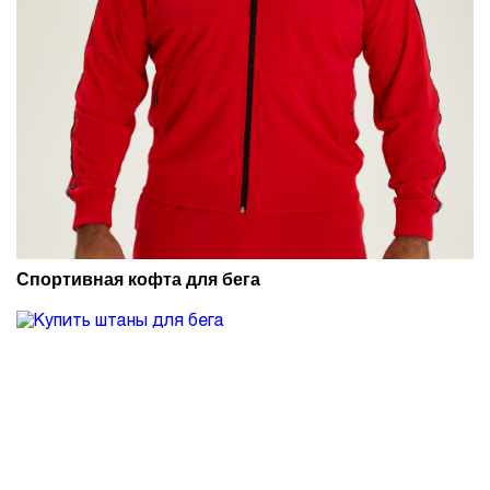
Спортивная кофта для бега