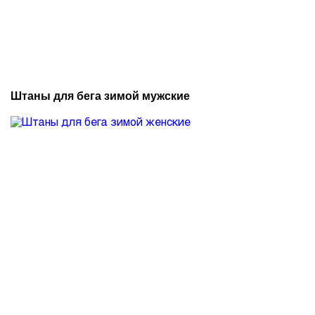
Штаны для бега зимой мужские