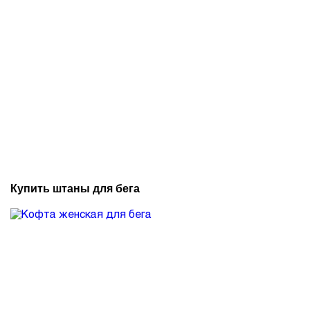
Купить штаны для бега