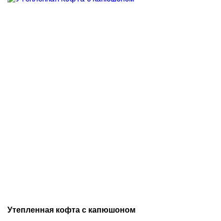
Утепленная кофта с капюшоном