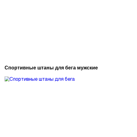
Спортивные штаны для бега мужские