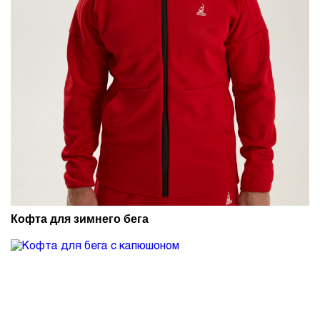
Кофта для зимнего бега