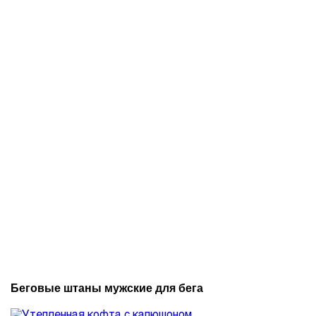
Беговые штаны мужские для бега