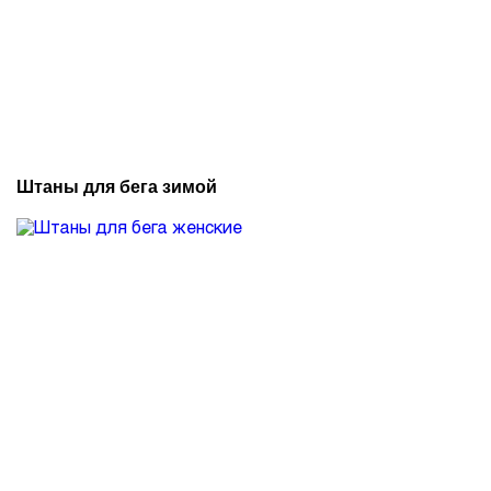
Штаны для бега зимой